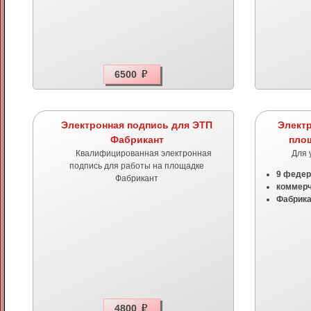
6500
Электронная подпись для ЭТП
Элект
Фабрикант
пло
Квалифицированная электронная
Для 
подпись для работы на площадке
9 феде
Фабрикант
коммерч
Фабрика
4800