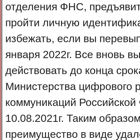
отделения ФНС, предъявит
пройти личную идентифика
избежать, если вы перевып
января 2022г. Все вновь 
действовать до конца срок
Министерства цифрового р
коммуникаций Российской
10.08.2021г. Таким образо
преимущество в виде удал