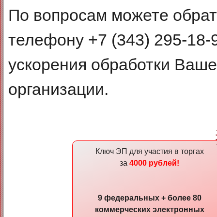
По вопросам можете обрат
телефону +7 (343) 295-18-9
ускорения обработки Ваше
организации.
Ключ ЭП для участия в торгах
за
4000 рублей!
9 федеральных + более 80
коммерческих электронных