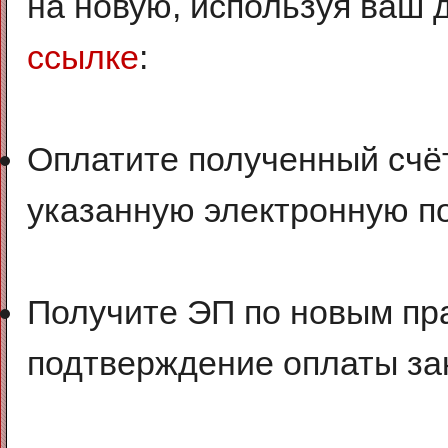
на новую, используя ваш
ссылке
:
Оплатите полученный счёт
указанную электронную по
Получите ЭП по новым пра
подтверждение оплаты за