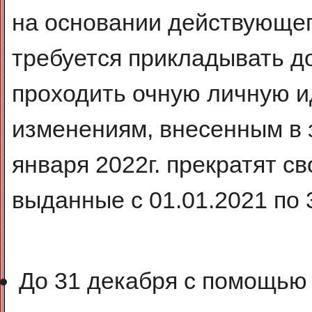
на основании действующег
требуется прикладывать д
проходить очную личную 
изменениям, внесенным в з
января 2022г. прекратят с
выданные с 01.01.2021 по 
До 31 декабря с помощью