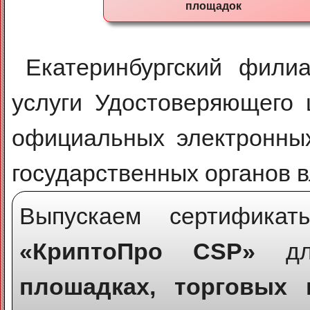
площадок
Екатеринбургский фили
услуги Удостоверяющего 
официальных электронных
государственных органов в
Выпускаем сертифик
«КриптоПро CSP»
дл
плошадках, торговых 