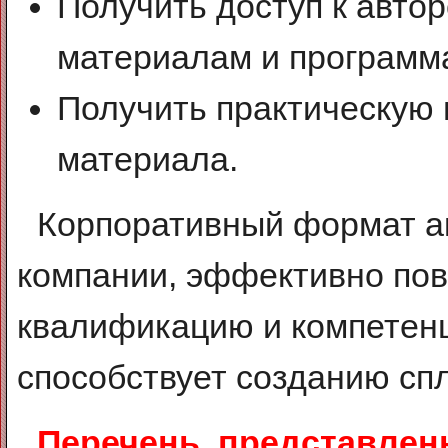
Получить доступ к авто
материалам и программ
Получить практическую 
материала.
Корпоративный формат а
компании, эффективно по
квалификацию и компетенц
способствует созданию сп
Перечень, представленн