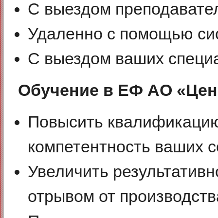
С выездом преподавате
Удаленно с помощью си
С выездом ваших специа
Обучение в ЕФ АО «Це
Повысить квалификаци
компетентность ваших с
Увеличить результатив
отрывом от производств