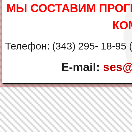
МЫ СОСТАВИМ ПРОГ
КО
Телефон: (343) 295- 18-95 (
E-mail:
ses@r