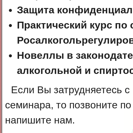
Защита конфиденциал
Практический курс по 
Росалкогольрегулиров
Новеллы в законодате
алкогольной и спирто
Если Вы затрудняетесь с
семинара, то позвоните п
напишите нам.