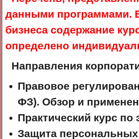
данными программами. В
бизнеса содержание кур
определено индивидуал
Направления корпорати
Правовое регулировани
ФЗ). Обзор и применен
Практический курс по
Защита персональных 