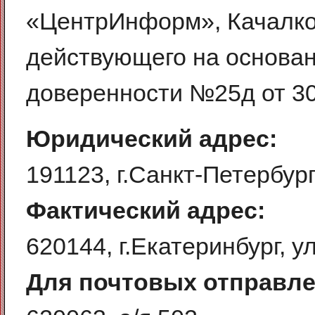
«ЦентрИнформ», Качалко
действующего на основа
доверенности №25д от 30
Юридический адрес:
191123, г.Санкт-Петербург
Фактический адрес:
620144, г.Екатеринбург, у
Для почтовых отправле